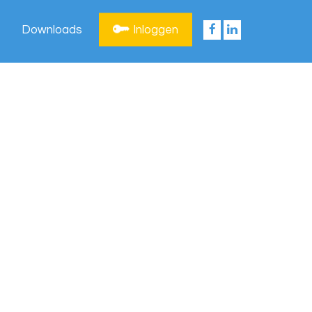
Downloads
Inloggen
Privacy