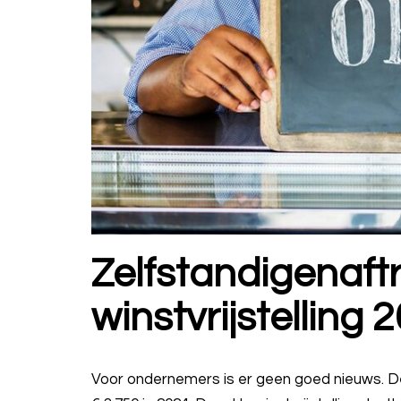
Zelfstandigenaft
winstvrijstelling 
Voor ondernemers is er geen goed nieuws. De 