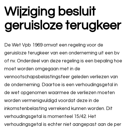
Wijziging besluit
geruisloze terugkeer
De Wet Vpb 1969 omvat een regeling voor de
geruisloze terugkeer van een onderneming uit een bv
of nv. Onderdeel van deze regeling is een bepaling hoe
moet worden omgegaan met in de
vennootschapsbelastingsfeer geleden verliezen van
de onderneming. Daartoe is een verhoudingsgetal in
de wet opgenomen waarmee de verliezen moeten
worden vermenigvuldigd voordat deze in de
inkomstenbelasting verrekend kunnen worden. Dit
verhoudingsgetal is momenteel 15/42. Het
verhoudingsgetal is echter niet aangepast aan de per