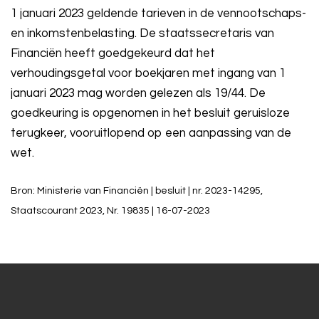
1 januari 2023 geldende tarieven in de vennootschaps-
en inkomstenbelasting. De staatssecretaris van
Financiën heeft goedgekeurd dat het
verhoudingsgetal voor boekjaren met ingang van 1
januari 2023 mag worden gelezen als 19/44. De
goedkeuring is opgenomen in het besluit geruisloze
terugkeer, vooruitlopend op een aanpassing van de
wet.
Bron: Ministerie van Financiën | besluit | nr. 2023-14295,
Staatscourant 2023, Nr. 19835 | 16-07-2023