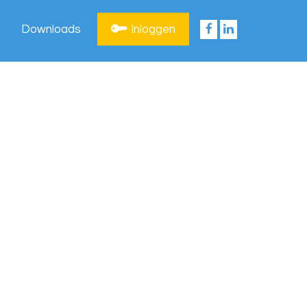
Downloads
Inloggen
Privacy