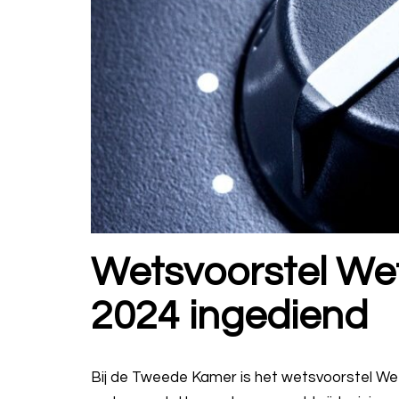
Wetsvoorstel We
2024 ingediend
Bij de Tweede Kamer is het wetsvoorstel We