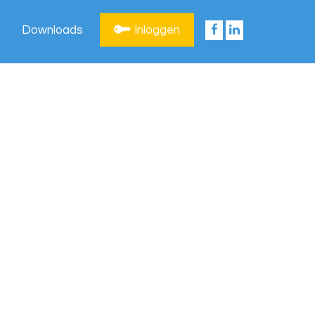
Downloads
Inloggen
Privacy