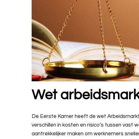
Wet arbeidsmarkt
De Eerste Kamer heeft de wet Arbeidsmarkt 
verschillen in kosten en risico’s tussen vas
aantrekkelijker maken om werknemers sneller