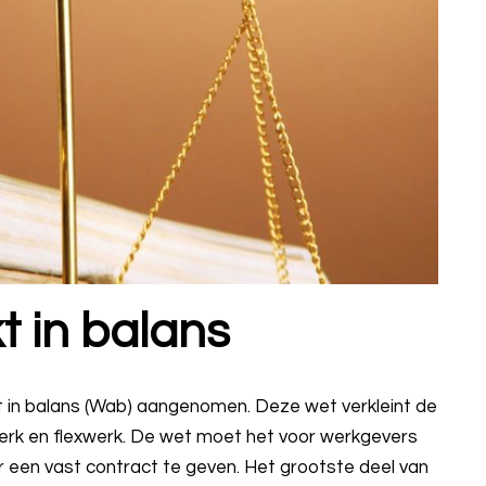
 in balans
in balans (Wab) aangenomen. Deze wet verkleint de
t werk en flexwerk. De wet moet het voor werkgevers
 een vast contract te geven. Het grootste deel van