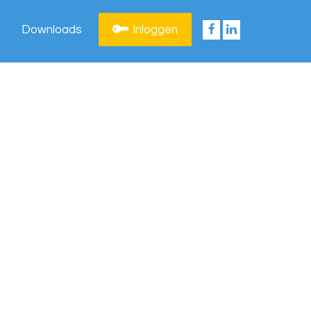
Downloads
Inloggen
Privacy