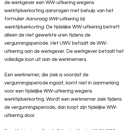
de werkgever een WW-uitkering wegens
werktijdverkorting aanvragen met behulp van het
formulier
Aanvraag WW-uitkering bij
werktijdverkorting
. De tijdelijke WW-uitkering betreft
alleen de niet gewerkte uren tijdens de
vergunningsperiode. Het UWV betaalt de WW-
uitkering aan de werkgever. De werkgever betaalt het
volledige loon uit aan de werknemers.
Een werknemer, die ziek is voordat de
vergunningsperiode ingaat, komt niet in aanmerking
voor een tijdelijke WW-uitkering wegens
werktijdverkorting. Wordt een werknemer ziek tijdens
de vergunningsperiode, dan loopt zijn tijdelijke WW-
uitkering door.