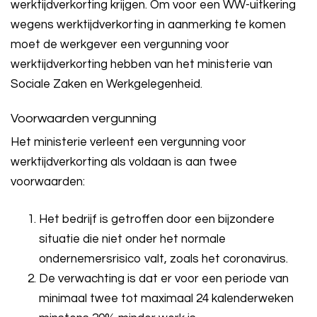
werktijdverkorting krijgen. Om voor een WW-uitkering
wegens werktijdverkorting in aanmerking te komen
moet de werkgever een vergunning voor
werktijdverkorting hebben van het ministerie van
Sociale Zaken en Werkgelegenheid.
Voorwaarden vergunning
Het ministerie verleent een vergunning voor
werktijdverkorting als voldaan is aan twee
voorwaarden:
Het bedrijf is getroffen door een bijzondere
situatie die niet onder het normale
ondernemersrisico valt, zoals het coronavirus.
De verwachting is dat er voor een periode van
minimaal twee tot maximaal 24 kalenderweken