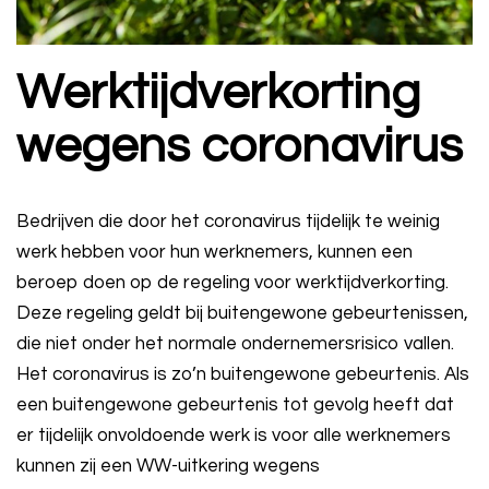
Werktijdverkorting
wegens coronavirus
Bedrijven die door het coronavirus tijdelijk te weinig
werk hebben voor hun werknemers, kunnen een
beroep doen op de regeling voor werktijdverkorting.
Deze regeling geldt bij buitengewone gebeurtenissen,
die niet onder het normale ondernemersrisico vallen.
Het coronavirus is zo’n buitengewone gebeurtenis. Als
een buitengewone gebeurtenis tot gevolg heeft dat
er tijdelijk onvoldoende werk is voor alle werknemers
kunnen zij een WW-uitkering wegens