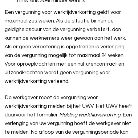
minstens 20% minder werk is.
Een vergunning voor werktijdverkorting geldt voor
maximaal zes weken. Als de situatie binnen de
geldigheidsduur van de vergunning verbetert, dan
kunnen de werknemers weer gewoon aan het werk.
Als er geen verbetering is opgetreden is verlenging
van de vergunning mogelijk tot maximaal 24 weken.
Voor oproepkrachten met een nul-urencontract en
uitzendkrachten wordt geen vergunning voor
werktijdverkorting verleend.
De werkgever moet de vergunning voor
werktijdverkorting melden bij het UWV. Het UWV heeft
daarvoor het formulier
Melding werktijdverkorting
. Een
verlenging van uw vergunning hoeft de werkgever niet
te melden. Na afloop van de vergunningsperiode kan