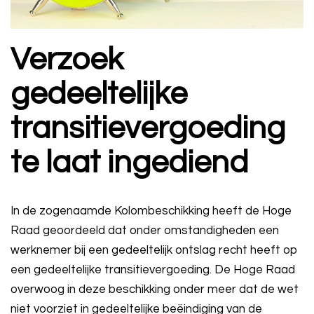
Verzoek
gedeeltelijke
transitievergoeding
te laat ingediend
In de zogenaamde Kolombeschikking heeft de Hoge
Raad geoordeeld dat onder omstandigheden een
werknemer bij een gedeeltelijk ontslag recht heeft op
een gedeeltelijke transitievergoeding. De Hoge Raad
overwoog in deze beschikking onder meer dat de wet
niet voorziet in gedeeltelijke beëindiging van de