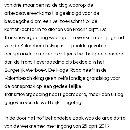
van drie maanden na de dag waarop de
arbeidsovereenkomst is geëindigd voor de
bevoegdheid om een verzoekschrift bij de
kantonrechter in te dienen van kracht blijft. De
transitievergoeding waarop een werknemer op grond
van de Kolombeschikking in bepaalde gevallen
aanspraak kan maken is volgens het hof geen andere
dan de transitievergoeding als bedoeld in het
Burgerlijk Wetboek. De Hoge Raad heeft in de
Kolombeschikking geen zelfstandige grondslag voor
de aanspraak op een gedeeltelijke
transitievergoeding heeft gecreëerd, maar een uitleg
gegeven van de wettelijke regeling.
In de door het hof behandelde zaak was de arbeidstijd
van de werknemer met ingang van 25 april 2017