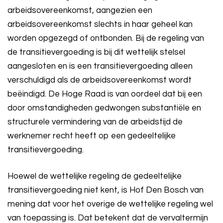
arbeidsovereenkomst, aangezien een
arbeidsovereenkomst slechts in haar geheel kan
worden opgezegd of ontbonden. Bij de regeling van
de transitievergoeding is bij dit wettelijk stelsel
aangesloten en is een transitievergoeding alleen
verschuldigd als de arbeidsovereenkomst wordt
beëindigd. De Hoge Raad is van oordeel dat bij een
door omstandigheden gedwongen substantiële en
structurele vermindering van de arbeidstijd de
werknemer recht heeft op een gedeeltelijke
transitievergoeding.
Hoewel de wettelijke regeling de gedeeltelijke
transitievergoeding niet kent, is Hof Den Bosch van
mening dat voor het overige de wettelijke regeling wel
van toepassing is. Dat betekent dat de vervaltermijn