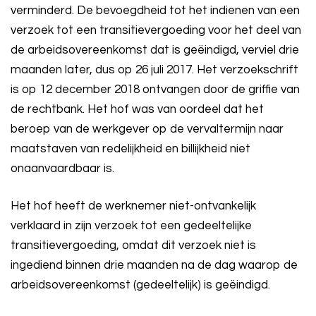
verminderd. De bevoegdheid tot het indienen van een
verzoek tot een transitievergoeding voor het deel van
de arbeidsovereenkomst dat is geëindigd, verviel drie
maanden later, dus op 26 juli 2017. Het verzoekschrift
is op 12 december 2018 ontvangen door de griffie van
de rechtbank. Het hof was van oordeel dat het
beroep van de werkgever op de vervaltermijn naar
maatstaven van redelijkheid en billijkheid niet
onaanvaardbaar is.
Het hof heeft de werknemer niet-ontvankelijk
verklaard in zijn verzoek tot een gedeeltelijke
transitievergoeding, omdat dit verzoek niet is
ingediend binnen drie maanden na de dag waarop de
arbeidsovereenkomst (gedeeltelijk) is geëindigd.