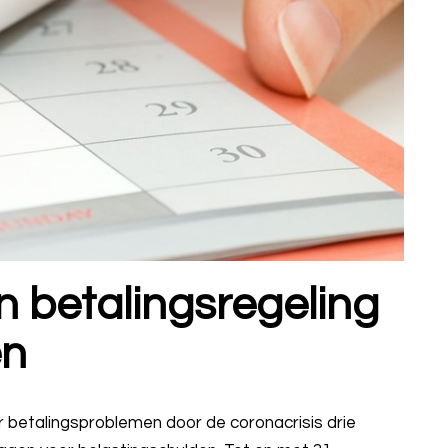
n betalingsregeling
en
 betalingsproblemen door de coronacrisis drie