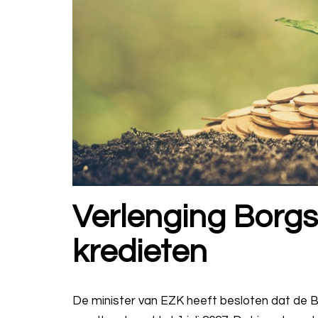
Verlenging Borgs
kredieten
De minister van EZK heeft besloten dat de B