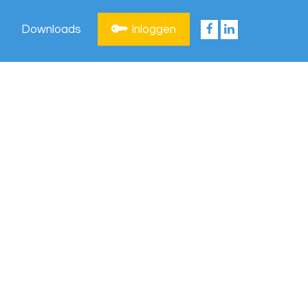
Downloads
Inloggen
Privacy