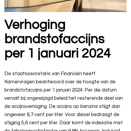
Verhoging
brandstofaccijns
per 1 januari 2024
De staatssecretaris van Financiën heeft
Kamervragen beantwoord over de hoogte van de
brandstofaccijns per 1 januari 2024. Per die datum
vervalt bij ongewijzigd beleid het resterende deel van
de accijnsverlaging. De accijns op benzine stijgt dan
ongeveer 8,7 cent per liter. Voor diesel bedraagt de
stijging 5,6 cent per liter. Daar komt de indexatie met