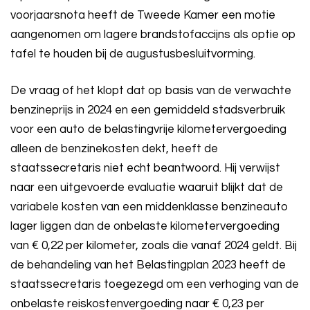
voorjaarsnota heeft de Tweede Kamer een motie
aangenomen om lagere brandstofaccijns als optie op
tafel te houden bij de augustusbesluitvorming.
De vraag of het klopt dat op basis van de verwachte
benzineprijs in 2024 en een gemiddeld stadsverbruik
voor een auto de belastingvrije kilometervergoeding
alleen de benzinekosten dekt, heeft de
staatssecretaris niet echt beantwoord. Hij verwijst
naar een uitgevoerde evaluatie waaruit blijkt dat de
variabele kosten van een middenklasse benzineauto
lager liggen dan de onbelaste kilometervergoeding
van € 0,22 per kilometer, zoals die vanaf 2024 geldt. Bij
de behandeling van het Belastingplan 2023 heeft de
staatssecretaris toegezegd om een verhoging van de
onbelaste reiskostenvergoeding naar € 0,23 per