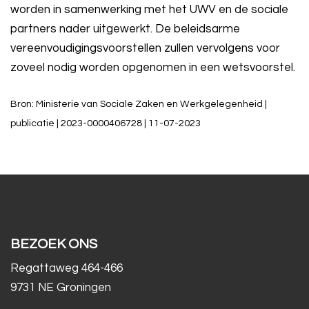
worden in samenwerking met het UWV en de sociale
partners nader uitgewerkt. De beleidsarme
vereenvoudigingsvoorstellen zullen vervolgens voor
zoveel nodig worden opgenomen in een wetsvoorstel.
Bron: Ministerie van Sociale Zaken en Werkgelegenheid |
publicatie | 2023-0000406728 | 11-07-2023
BEZOEK ONS
Regattaweg 464-466
9731 NE Groningen