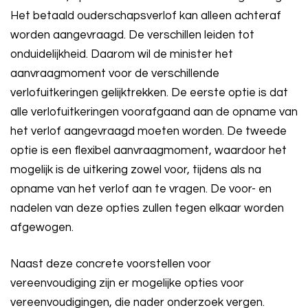
Het betaald ouderschapsverlof kan alleen achteraf
worden aangevraagd. De verschillen leiden tot
onduidelijkheid. Daarom wil de minister het
aanvraagmoment voor de verschillende
verlofuitkeringen gelijktrekken. De eerste optie is dat
alle verlofuitkeringen voorafgaand aan de opname van
het verlof aangevraagd moeten worden. De tweede
optie is een flexibel aanvraagmoment, waardoor het
mogelijk is de uitkering zowel voor, tijdens als na
opname van het verlof aan te vragen. De voor- en
nadelen van deze opties zullen tegen elkaar worden
afgewogen.
Naast deze concrete voorstellen voor
vereenvoudiging zijn er mogelijke opties voor
vereenvoudigingen, die nader onderzoek vergen.