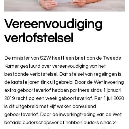
Vereenvoudiging
verlofstelsel
De minister van SZW heeft een brief aan de Tweede
Kamer gestuurd over vereenvoudiging van het
bestaande verlofstelsel. Dat stelsel van regelingen is
de laatste jaren flink uitgebreid. Door de Wet invoering
extra geboorteverlof hebben partners sinds 1 januari
2019 recht op een week geboorteverlof. Per 1 juli 2020
is dit uitgebreid met vijf weken aanvullend
geboorteverlof. Door de inwerkingtreding van de Wet
betaald ouderschapsverlof hebben ouders sinds 2