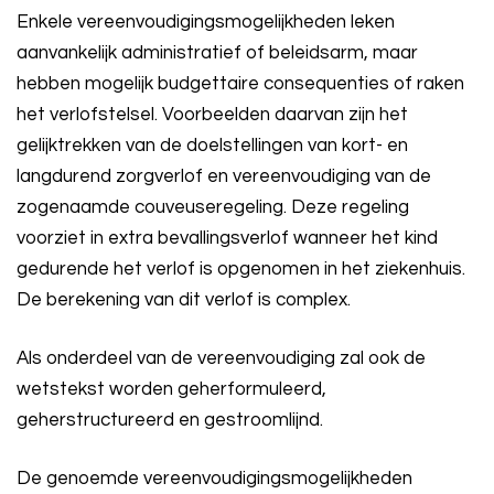
Enkele vereenvoudigingsmogelijkheden leken
aanvankelijk administratief of beleidsarm, maar
hebben mogelijk budgettaire consequenties of raken
het verlofstelsel. Voorbeelden daarvan zijn het
gelijktrekken van de doelstellingen van kort- en
langdurend zorgverlof en vereenvoudiging van de
zogenaamde couveuseregeling. Deze regeling
voorziet in extra bevallingsverlof wanneer het kind
gedurende het verlof is opgenomen in het ziekenhuis.
De berekening van dit verlof is complex.
Als onderdeel van de vereenvoudiging zal ook de
wetstekst worden geherformuleerd,
geherstructureerd en gestroomlijnd.
De genoemde vereenvoudigingsmogelijkheden