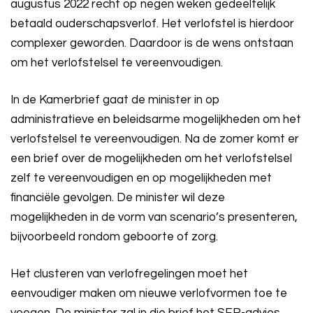
augustus 2022 recht op negen weken gedeeltelijk
betaald ouderschapsverlof. Het verlofstel is hierdoor
complexer geworden. Daardoor is de wens ontstaan
om het verlofstelsel te vereenvoudigen.
In de Kamerbrief gaat de minister in op
administratieve en beleidsarme mogelijkheden om het
verlofstelsel te vereenvoudigen. Na de zomer komt er
een brief over de mogelijkheden om het verlofstelsel
zelf te vereenvoudigen en op mogelijkheden met
financiële gevolgen. De minister wil deze
mogelijkheden in de vorm van scenario’s presenteren,
bijvoorbeeld rondom geboorte of zorg.
Het clusteren van verlofregelingen moet het
eenvoudiger maken om nieuwe verlofvormen toe te