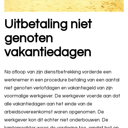
Uitbetaling niet
genoten
vakantiedagen
Na afloop van zijn dienstbetrekking vorderde een
werknemer in een procedure betaling van een aantal
niet genoten verlofdagen en vakantiegeld van zijn
voormalige werkgever. De werkgever voerde aan dat
alle vakantiedagen aan het einde van de
arbeidsovereenkomst waren opgenomen. De
werkgever kon dit echter niet onderbouwen. De