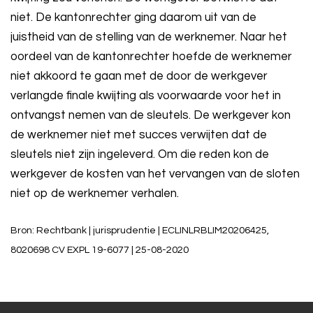
niet. De kantonrechter ging daarom uit van de
juistheid van de stelling van de werknemer. Naar het
oordeel van de kantonrechter hoefde de werknemer
niet akkoord te gaan met de door de werkgever
verlangde finale kwijting als voorwaarde voor het in
ontvangst nemen van de sleutels. De werkgever kon
de werknemer niet met succes verwijten dat de
sleutels niet zijn ingeleverd. Om die reden kon de
werkgever de kosten van het vervangen van de sloten
niet op de werknemer verhalen.
Bron: Rechtbank | jurisprudentie | ECLINLRBLIM20206425,
8020698 CV EXPL 19-6077 | 25-08-2020