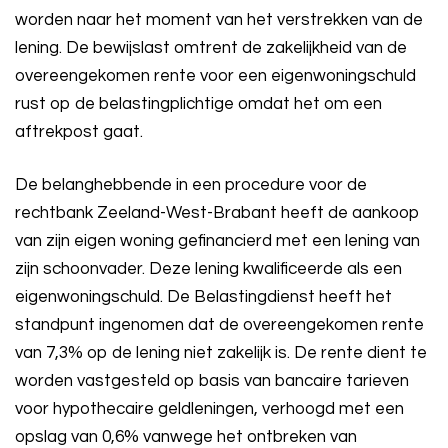
worden naar het moment van het verstrekken van de
lening. De bewijslast omtrent de zakelijkheid van de
overeengekomen rente voor een eigenwoningschuld
rust op de belastingplichtige omdat het om een
aftrekpost gaat.
De belanghebbende in een procedure voor de
rechtbank Zeeland-West-Brabant heeft de aankoop
van zijn eigen woning gefinancierd met een lening van
zijn schoonvader. Deze lening kwalificeerde als een
eigenwoningschuld. De Belastingdienst heeft het
standpunt ingenomen dat de overeengekomen rente
van 7,3% op de lening niet zakelijk is. De rente dient te
worden vastgesteld op basis van bancaire tarieven
voor hypothecaire geldleningen, verhoogd met een
opslag van 0,6% vanwege het ontbreken van