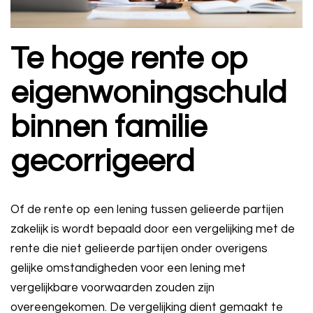
Te hoge rente op
eigenwoningschuld
binnen familie
gecorrigeerd
Of de rente op een lening tussen gelieerde partijen
zakelijk is wordt bepaald door een vergelijking met de
rente die niet gelieerde partijen onder overigens
gelijke omstandigheden voor een lening met
vergelijkbare voorwaarden zouden zijn
overeengekomen. De vergelijking dient gemaakt te