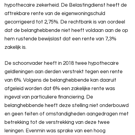
hypothecaire zekerheid. De Belastingdienst heeft de
aftrekbare rente van de eigenwoningschuld
gecorrigeerd tot 2,75%. De rechtbank is van oordeel
dat de belanghebbende niet heeft voldaan aan de op
hem rustende bewijslast dat een rente van 7,3%
zakelijk is.
De schoonvader heeft in 2018 twee hypothecaire
geldleningen aan derden verstrekt tegen een rente
van 6%. Volgens de belanghebbende kan daaruit
afgeleid worden dat 6% een zakelijke rente was
ingeval van particuliere financiering. De
belanghebbende heeft deze stelling niet onderbouwd
en geen feiten of omstandigheden aangedragen met
betrekking tot de verstrekking van deze twee
leningen. Evenmin was sprake van een hoog