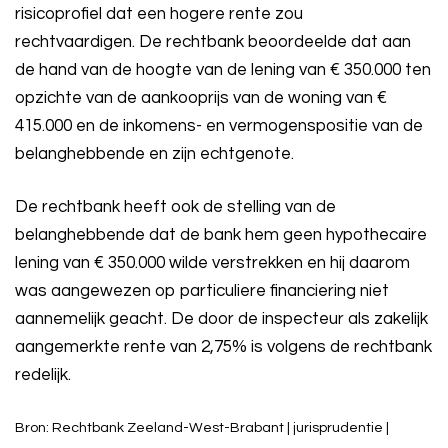
risicoprofiel dat een hogere rente zou
rechtvaardigen. De rechtbank beoordeelde dat aan
de hand van de hoogte van de lening van € 350.000 ten
opzichte van de aankooprijs van de woning van €
415.000 en de inkomens- en vermogenspositie van de
belanghebbende en zijn echtgenote.
De rechtbank heeft ook de stelling van de
belanghebbende dat de bank hem geen hypothecaire
lening van € 350.000 wilde verstrekken en hij daarom
was aangewezen op particuliere financiering niet
aannemelijk geacht. De door de inspecteur als zakelijk
aangemerkte rente van 2,75% is volgens de rechtbank
redelijk.
Bron: Rechtbank Zeeland-West-Brabant | jurisprudentie |