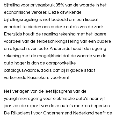
bijtelling voor privégebruik 35% van de waarde in het
economische verkeer. Deze afwijkende
bijtellingsregeling is niet bedoeld om een fiscaal
voordeel te bieden aan oudere auto’s van de zaak.
Enerzijds houdt de regeling rekening met het lagere
voordeel van de terbeschikkingstelling van een oudere
en afgeschreven auto. Anderzijds houdt de regeling
rekening met de mogelijkheid dat de waarde van de
auto hoger is dan de oorspronkelijke
cataloguswaarde, zoals dat bij in goede staat
verkerende klassiekers voorkomt.
Het verlagen van de leeftijdsgrens van de
youngtimerregeling voor elektrische auto’s naar vijf
jaar zou de export van deze auto’s moeten beperken.
De Rijksdienst voor Ondernemend Nederland heeft de