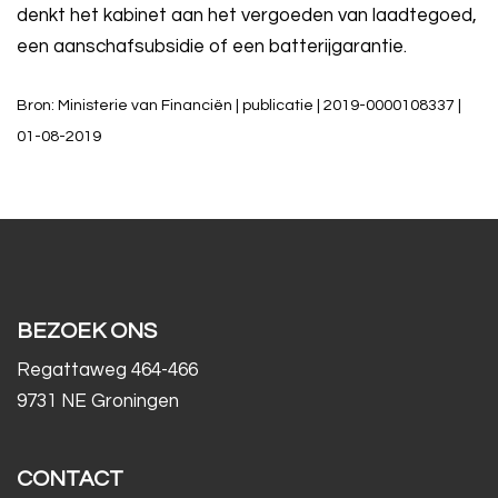
denkt het kabinet aan het vergoeden van laadtegoed,
een aanschafsubsidie of een batterijgarantie.
Bron: Ministerie van Financiën | publicatie | 2019-0000108337 |
01-08-2019
BEZOEK ONS
Regattaweg 464-466
9731 NE Groningen
CONTACT