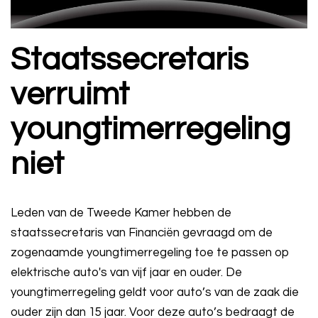
Staatssecretaris
verruimt
youngtimerregeling
niet
Leden van de Tweede Kamer hebben de
staatssecretaris van Financiën gevraagd om de
zogenaamde youngtimerregeling toe te passen op
elektrische auto's van vijf jaar en ouder. De
youngtimerregeling geldt voor auto’s van de zaak die
ouder zijn dan 15 jaar. Voor deze auto’s bedraagt de