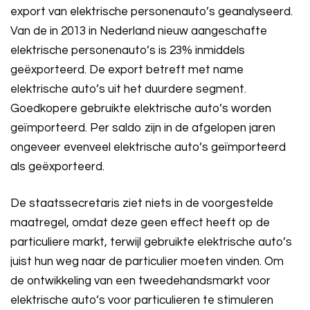
export van elektrische personenauto’s geanalyseerd.
Van de in 2013 in Nederland nieuw aangeschafte
elektrische personenauto’s is 23% inmiddels
geëxporteerd. De export betreft met name
elektrische auto’s uit het duurdere segment.
Goedkopere gebruikte elektrische auto’s worden
geïmporteerd. Per saldo zijn in de afgelopen jaren
ongeveer evenveel elektrische auto’s geïmporteerd
als geëxporteerd.
De staatssecretaris ziet niets in de voorgestelde
maatregel, omdat deze geen effect heeft op de
particuliere markt, terwijl gebruikte elektrische auto’s
juist hun weg naar de particulier moeten vinden. Om
de ontwikkeling van een tweedehandsmarkt voor
elektrische auto’s voor particulieren te stimuleren