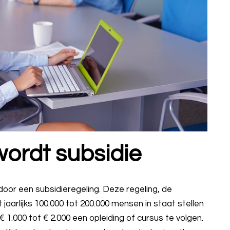
wordt subsidie
oor een subsidieregeling. Deze regeling, de
aarlijks 100.000 tot 200.000 mensen in staat stellen
1.000 tot € 2.000 een opleiding of cursus te volgen.