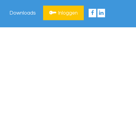
Downloads
Inloggen
Privacy