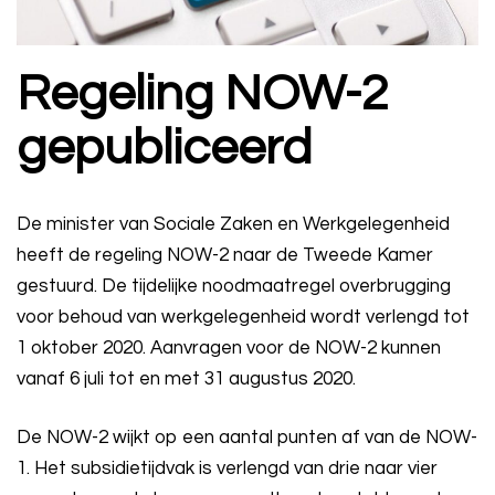
Regeling NOW-2
gepubliceerd
De minister van Sociale Zaken en Werkgelegenheid
heeft de regeling NOW-2 naar de Tweede Kamer
gestuurd. De tijdelijke noodmaatregel overbrugging
voor behoud van werkgelegenheid wordt verlengd tot
1 oktober 2020. Aanvragen voor de NOW-2 kunnen
vanaf 6 juli tot en met 31 augustus 2020.
De NOW-2 wijkt op een aantal punten af van de NOW-
1. Het subsidietijdvak is verlengd van drie naar vier