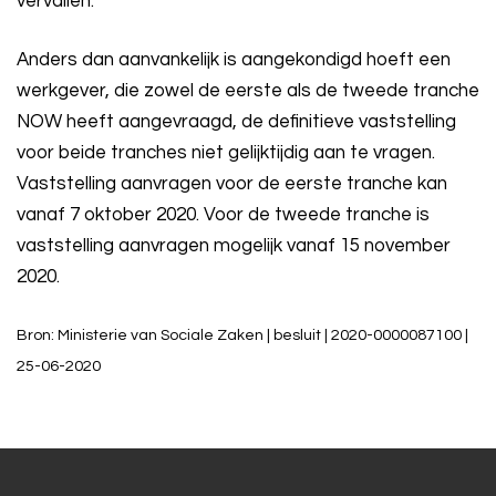
vervallen.
Anders dan aanvankelijk is aangekondigd hoeft een
werkgever, die zowel de eerste als de tweede tranche
NOW heeft aangevraagd, de definitieve vaststelling
voor beide tranches niet gelijktijdig aan te vragen.
Vaststelling aanvragen voor de eerste tranche kan
vanaf 7 oktober 2020. Voor de tweede tranche is
vaststelling aanvragen mogelijk vanaf 15 november
2020.
Bron: Ministerie van Sociale Zaken | besluit | 2020-0000087100 |
25-06-2020