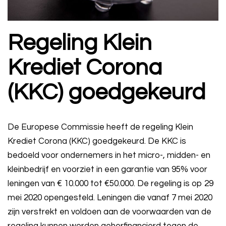
Regeling Klein
Krediet Corona
(KKC) goedgekeurd
De Europese Commissie heeft de regeling Klein
Krediet Corona (KKC) goedgekeurd. De KKC is
bedoeld voor ondernemers in het micro-, midden- en
kleinbedrijf en voorziet in een garantie van 95% voor
leningen van € 10.000 tot €50.000. De regeling is op 29
mei 2020 opengesteld. Leningen die vanaf 7 mei 2020
zijn verstrekt en voldoen aan de voorwaarden van de
regeling kunnen worden geherfinancierd tegen de