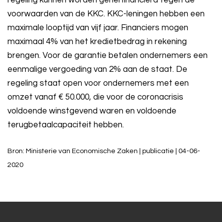
voorwaarden van de KKC. KKC-leningen hebben een
maximale looptijd van vijf jaar. Financiers mogen
maximaal 4% van het kredietbedrag in rekening
brengen. Voor de garantie betalen ondernemers een
eenmalige vergoeding van 2% aan de staat. De
regeling staat open voor ondernemers met een
omzet vanaf € 50.000, die voor de coronacrisis
voldoende winstgevend waren en voldoende
terugbetaalcapaciteit hebben.
Bron: Ministerie van Economische Zaken | publicatie | 04-06-
2020