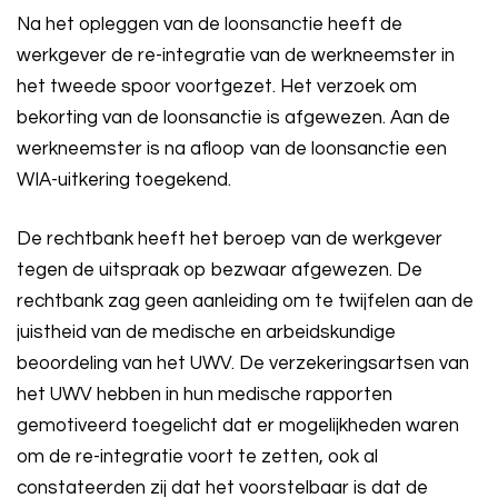
Na het opleggen van de loonsanctie heeft de
werkgever de re-integratie van de werkneemster in
het tweede spoor voortgezet. Het verzoek om
bekorting van de loonsanctie is afgewezen. Aan de
werkneemster is na afloop van de loonsanctie een
WIA-uitkering toegekend.
De rechtbank heeft het beroep van de werkgever
tegen de uitspraak op bezwaar afgewezen. De
rechtbank zag geen aanleiding om te twijfelen aan de
juistheid van de medische en arbeidskundige
beoordeling van het UWV. De verzekeringsartsen van
het UWV hebben in hun medische rapporten
gemotiveerd toegelicht dat er mogelijkheden waren
om de re-integratie voort te zetten, ook al
constateerden zij dat het voorstelbaar is dat de