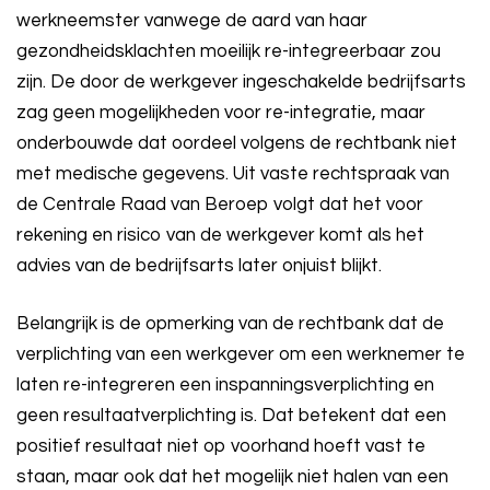
werkneemster vanwege de aard van haar
gezondheidsklachten moeilijk re-integreerbaar zou
zijn. De door de werkgever ingeschakelde bedrijfsarts
zag geen mogelijkheden voor re-integratie, maar
onderbouwde dat oordeel volgens de rechtbank niet
met medische gegevens. Uit vaste rechtspraak van
de Centrale Raad van Beroep volgt dat het voor
rekening en risico van de werkgever komt als het
advies van de bedrijfsarts later onjuist blijkt.
Belangrijk is de opmerking van de rechtbank dat de
verplichting van een werkgever om een werknemer te
laten re-integreren een inspanningsverplichting en
geen resultaatverplichting is. Dat betekent dat een
positief resultaat niet op voorhand hoeft vast te
staan, maar ook dat het mogelijk niet halen van een