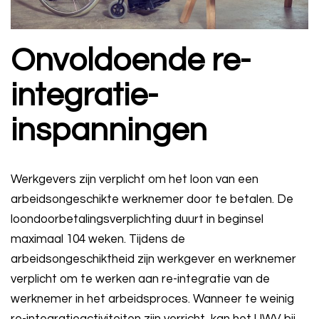
Onvoldoende re-
integratie-
inspanningen
Werkgevers zijn verplicht om het loon van een
arbeidsongeschikte werknemer door te betalen. De
loondoorbetalingsverplichting duurt in beginsel
maximaal 104 weken. Tijdens de
arbeidsongeschiktheid zijn werkgever en werknemer
verplicht om te werken aan re-integratie van de
werknemer in het arbeidsproces. Wanneer te weinig