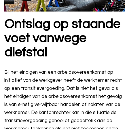
Ontslag op staande
voet vanwege
diefstal
Bij het eindigen van een arbeidsovereenkomst op
initiatief van de werkgever heeft de werknemer recht
op een transitievergoeding. Dat is niet het geval als
het eindigen van de arbeidsovereenkomst het gevolg
is van ernstig verwijtbaar handelen of nalaten van de
werknemer. De kantonrechter kan in die situatie de
transitievergoeding geheel of gedeeltelijk aan de
werknemer toekennen als het niet toekennen ervan