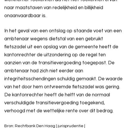
naar maatstaven van redelijkheid en billijkheid
onaanvaardbaar is.
In het geval van een ontslag op staande voet van een
ambtenaar wegens diefstal van een gebruikt
fietszadel uit een opslag van de gemeente heeft de
kantonrechter de uitzondering op de regel ten
aanzien van de transitievergoeding toegepast. De
ambtenaar had zich niet eerder aan
integriteitsschendingen schuldig gemaakt. De waarde
van het door hem ontvreemde fietszadel was gering.
De kantonrechter heeft de helft van de normaal
verschuldigde transitievergoeding toegekend,
verhoogd met de wettelijke rente over dit bedrag.
Bron: Rechtbank Den Haag | jurisprudentie |