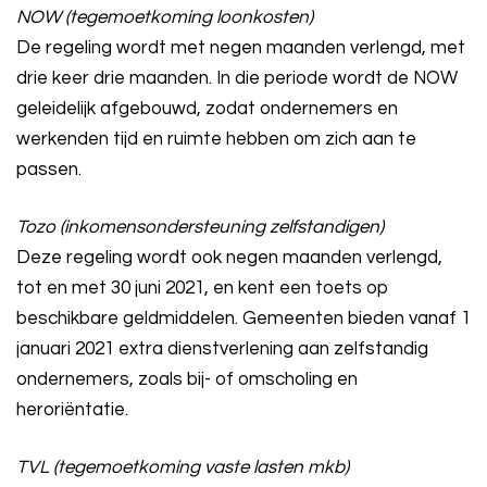
NOW (tegemoetkoming loonkosten)
De regeling wordt met negen maanden verlengd, met
drie keer drie maanden. In die periode wordt de NOW
geleidelijk afgebouwd, zodat ondernemers en
werkenden tijd en ruimte hebben om zich aan te
passen.
Tozo (inkomensondersteuning zelfstandigen)
Deze regeling wordt ook negen maanden verlengd,
tot en met 30 juni 2021, en kent een toets op
beschikbare geldmiddelen. Gemeenten bieden vanaf 1
januari 2021 extra dienstverlening aan zelfstandig
ondernemers, zoals bij- of omscholing en
heroriëntatie.
TVL (tegemoetkoming vaste lasten mkb)