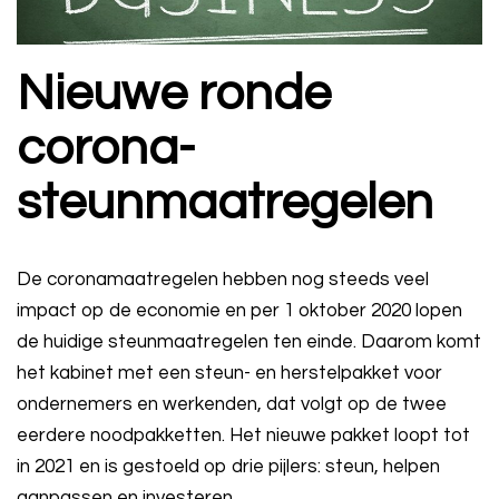
Nieuwe ronde
corona-
steunmaatregelen
De coronamaatregelen hebben nog steeds veel
impact op de economie en per 1 oktober 2020 lopen
de huidige steunmaatregelen ten einde. Daarom komt
het kabinet met een steun- en herstelpakket voor
ondernemers en werkenden, dat volgt op de twee
eerdere noodpakketten. Het nieuwe pakket loopt tot
in 2021 en is gestoeld op drie pijlers: steun, helpen
aanpassen en investeren.