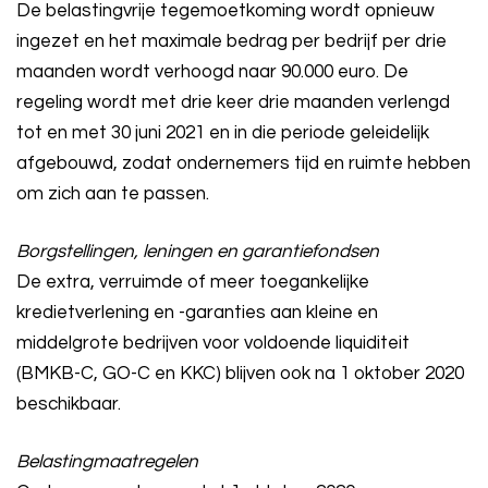
De belastingvrije tegemoetkoming wordt opnieuw
ingezet en het maximale bedrag per bedrijf per drie
maanden wordt verhoogd naar 90.000 euro. De
regeling wordt met drie keer drie maanden verlengd
tot en met 30 juni 2021 en in die periode geleidelijk
afgebouwd, zodat ondernemers tijd en ruimte hebben
om zich aan te passen.
Borgstellingen, leningen en garantiefondsen
De extra, verruimde of meer toegankelijke
kredietverlening en -garanties aan kleine en
middelgrote bedrijven voor voldoende liquiditeit
(BMKB-C, GO-C en KKC) blijven ook na 1 oktober 2020
beschikbaar.
Belastingmaatregelen