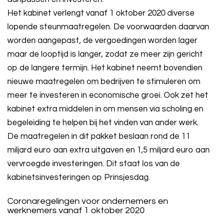
Het kabinet verlengt vanaf 1 oktober 2020 diverse
lopende steunmaatregelen. De voorwaarden daarvan
worden aangepast, de vergoedingen worden lager
maar de looptijd is langer, zodat ze meer zijn gericht
op de langere termijn. Het kabinet neemt bovendien
nieuwe maatregelen om bedrijven te stimuleren om
meer te investeren in economische groei. Ook zet het
kabinet extra middelen in om mensen via scholing en
begeleiding te helpen bij het vinden van ander werk.
De maatregelen in dit pakket beslaan rond de 11
miljard euro aan extra uitgaven en 1,5 miljard euro aan
vervroegde investeringen. Dit staat los van de
kabinetsinvesteringen op Prinsjesdag.
Coronaregelingen voor ondernemers en
werknemers vanaf 1 oktober 2020