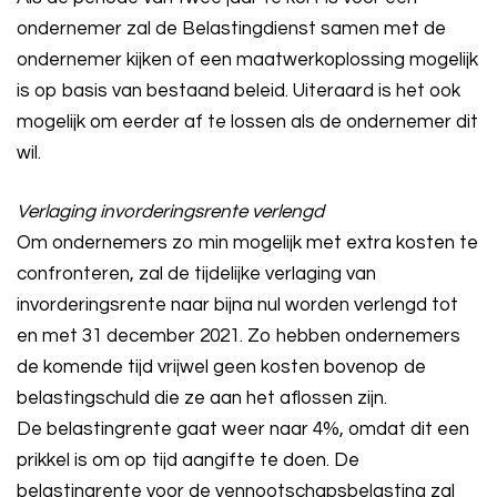
ondernemer zal de Belastingdienst samen met de
ondernemer kijken of een maatwerkoplossing mogelijk
is op basis van bestaand beleid. Uiteraard is het ook
mogelijk om eerder af te lossen als de ondernemer dit
wil.
Verlaging invorderingsrente verlengd
Om ondernemers zo min mogelijk met extra kosten te
confronteren, zal de tijdelijke verlaging van
invorderingsrente naar bijna nul worden verlengd tot
en met 31 december 2021. Zo hebben ondernemers
de komende tijd vrijwel geen kosten bovenop de
belastingschuld die ze aan het aflossen zijn.
De belastingrente gaat weer naar 4%, omdat dit een
prikkel is om op tijd aangifte te doen. De
belastingrente voor de vennootschapsbelasting zal