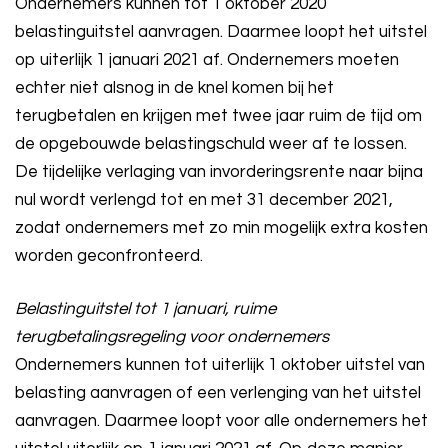
Ondernemers kunnen tot 1 oktober 2020
belastinguitstel aanvragen. Daarmee loopt het uitstel
op uiterlijk 1 januari 2021 af. Ondernemers moeten
echter niet alsnog in de knel komen bij het
terugbetalen en krijgen met twee jaar ruim de tijd om
de opgebouwde belastingschuld weer af te lossen.
De tijdelijke verlaging van invorderingsrente naar bijna
nul wordt verlengd tot en met 31 december 2021,
zodat ondernemers met zo min mogelijk extra kosten
worden geconfronteerd.
Belastinguitstel tot 1 januari, ruime
terugbetalingsregeling voor ondernemers
Ondernemers kunnen tot uiterlijk 1 oktober uitstel van
belasting aanvragen of een verlenging van het uitstel
aanvragen. Daarmee loopt voor alle ondernemers het