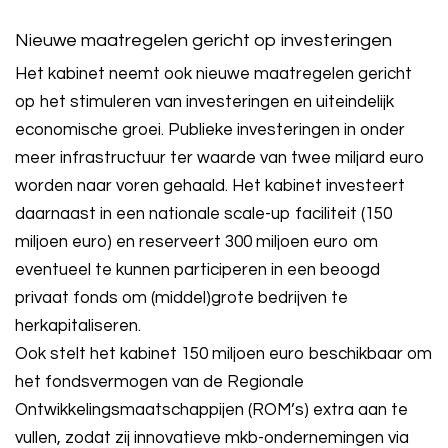
Nieuwe maatregelen gericht op investeringen
Het kabinet neemt ook nieuwe maatregelen gericht
op het stimuleren van investeringen en uiteindelijk
economische groei. Publieke investeringen in onder
meer infrastructuur ter waarde van twee miljard euro
worden naar voren gehaald. Het kabinet investeert
daarnaast in een nationale scale-up faciliteit (150
miljoen euro) en reserveert 300 miljoen euro om
eventueel te kunnen participeren in een beoogd
privaat fonds om (middel)grote bedrijven te
herkapitaliseren.
Ook stelt het kabinet 150 miljoen euro beschikbaar om
het fondsvermogen van de Regionale
Ontwikkelingsmaatschappijen (ROM’s) extra aan te
vullen, zodat zij innovatieve mkb-ondernemingen via