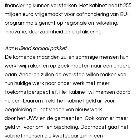
financiering kunnen versterken. Het kabinet heeft 255
miljoen euro vrijgemaakt voor cofinanciering van EU-
programma’s gericht op regionale ontwikkeling,
innovatie, duurzaamheid en digitalisering.
Aanvullend sociaal pakket
De komende maanden zullen sommige mensen hun
werk kwijtraken en op zoek moeten naar een andere
baan. Anderen zullen de overstap willen maken van
hun huidige werk naar ander werk met meer
toekomstperspectief. Het kabinet wil mensen daarbij
helpen. Daarom trekt het kabinet geld uit voor
begeleiding bij het vinden van nieuw werk
door het UWV en de gemeenten. Ook komt er meer
geld vrij voor om- en bijscholing. Daarnaast gaat het
kabinet mensen die kwetsbaar zijn in een