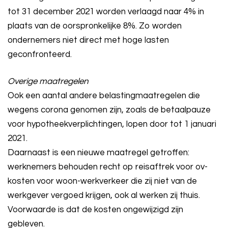
tot 31 december 2021 worden verlaagd naar 4% in
plaats van de oorspronkelijke 8%. Zo worden
ondernemers niet direct met hoge lasten
geconfronteerd.
Overige maatregelen
Ook een aantal andere belastingmaatregelen die
wegens corona genomen zijn, zoals de betaalpauze
voor hypotheekverplichtingen, lopen door tot 1 januari
2021.
Daarnaast is een nieuwe maatregel getroffen:
werknemers behouden recht op reisaftrek voor ov-
kosten voor woon-werkverkeer die zij niet van de
werkgever vergoed krijgen, ook al werken zij thuis.
Voorwaarde is dat de kosten ongewijzigd zijn
gebleven.