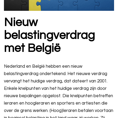
Nieuw
belastingverdrag
met België
Nederland en België hebben een nieuw
belastingverdrag ondertekend. Het nieuwe verdrag
vervangt het huidige verdrag, dat dateert van 2001.
Enkele knelpunten van het huidige verdrag zijn door
nieuwe bepalingen opgelost. Die knelpunten betreffen
leraren en hoogleraren en sporters en artiesten die
over de grens werken. (Hoog)leraren betalen voortaan