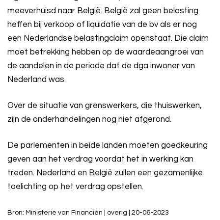
meeverhuisd naar België. België zal geen belasting
heffen bij verkoop of liquidatie van de bv als er nog
een Nederlandse belastingclaim openstaat. Die claim
moet betrekking hebben op de waardeaangroei van
de aandelen in de periode dat de dga inwoner van
Nederland was.
Over de situatie van grenswerkers, die thuiswerken,
zijn de onderhandelingen nog niet afgerond.
De parlementen in beide landen moeten goedkeuring
geven aan het verdrag voordat het in werking kan
treden. Nederland en België zullen een gezamenlijke
toelichting op het verdrag opstellen.
Bron: Ministerie van Financiën | overig | 20-06-2023