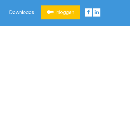
Downloads
Inloggen
Privacy