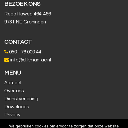
BEZOEK ONS
Regattaweg 464-466
9731 NE Groningen
CONTACT
050 - 76 000 44
info@dijkman-ac.nl
MENU
Actueel
Over ons
Dienstverlening
Downloads
Privacy
Contact
We gebruiken cookies om ervoor te zorgen dat onze website