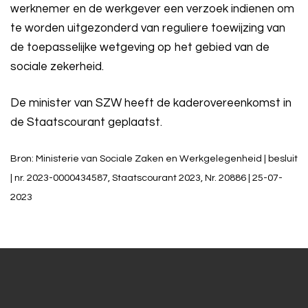
werknemer en de werkgever een verzoek indienen om
te worden uitgezonderd van reguliere toewijzing van
de toepasselijke wetgeving op het gebied van de
sociale zekerheid.
De minister van SZW heeft de kaderovereenkomst in
de Staatscourant geplaatst.
Bron: Ministerie van Sociale Zaken en Werkgelegenheid | besluit
| nr. 2023-0000434587, Staatscourant 2023, Nr. 20886 | 25-07-
2023