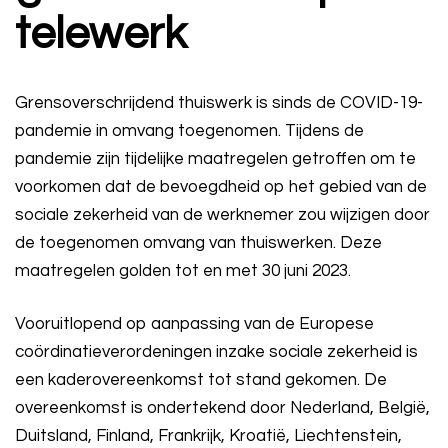
telewerk
Grensoverschrijdend thuiswerk is sinds de COVID-19-
pandemie in omvang toegenomen. Tijdens de
pandemie zijn tijdelijke maatregelen getroffen om te
voorkomen dat de bevoegdheid op het gebied van de
sociale zekerheid van de werknemer zou wijzigen door
de toegenomen omvang van thuiswerken. Deze
maatregelen golden tot en met 30 juni 2023.
Vooruitlopend op aanpassing van de Europese
coördinatieverordeningen inzake sociale zekerheid is
een kaderovereenkomst tot stand gekomen. De
overeenkomst is ondertekend door Nederland, België,
Duitsland, Finland, Frankrijk, Kroatië, Liechtenstein,