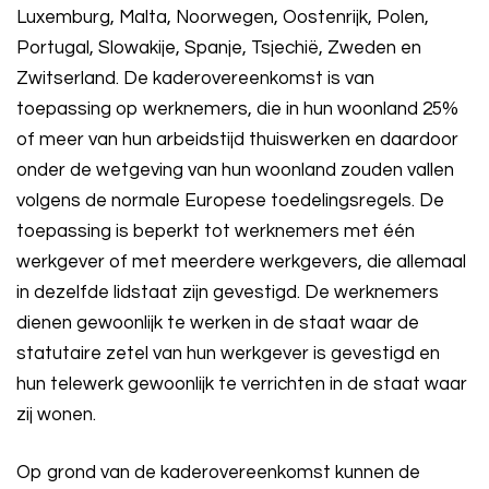
Luxemburg, Malta, Noorwegen, Oostenrijk, Polen,
Portugal, Slowakije, Spanje, Tsjechië, Zweden en
Zwitserland. De kaderovereenkomst is van
toepassing op werknemers, die in hun woonland 25%
of meer van hun arbeidstijd thuiswerken en daardoor
onder de wetgeving van hun woonland zouden vallen
volgens de normale Europese toedelingsregels. De
toepassing is beperkt tot werknemers met één
werkgever of met meerdere werkgevers, die allemaal
in dezelfde lidstaat zijn gevestigd. De werknemers
dienen gewoonlijk te werken in de staat waar de
statutaire zetel van hun werkgever is gevestigd en
hun telewerk gewoonlijk te verrichten in de staat waar
zij wonen.
Op grond van de kaderovereenkomst kunnen de