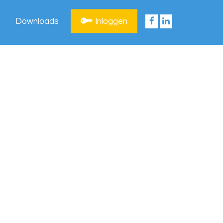
Downloads
Inloggen
Privacy