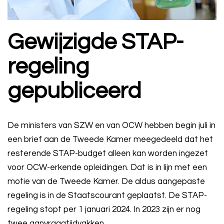
Gewijzigde STAP-
regeling
gepubliceerd
De ministers van SZW en van OCW hebben begin juli in
een brief aan de Tweede Kamer meegedeeld dat het
resterende STAP-budget alleen kan worden ingezet
voor OCW-erkende opleidingen. Dat is in lijn met een
motie van de Tweede Kamer. De aldus aangepaste
regeling is in de Staatscourant geplaatst. De STAP-
regeling stopt per 1 januari 2024. In 2023 zijn er nog
twee aanvraagtijdvakken.