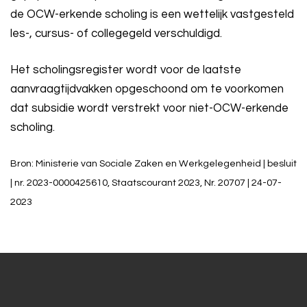
de OCW-erkende scholing is een wettelijk vastgesteld
les-, cursus- of collegegeld verschuldigd.
Het scholingsregister wordt voor de laatste
aanvraagtijdvakken opgeschoond om te voorkomen
dat subsidie wordt verstrekt voor niet-OCW-erkende
scholing.
Bron: Ministerie van Sociale Zaken en Werkgelegenheid | besluit
| nr. 2023-0000425610, Staatscourant 2023, Nr. 20707 | 24-07-
2023