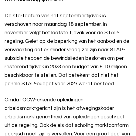
De startdatum van het septembertijdvak is
verschoven naar maandag 18 september. In
november volgt het laatste tijdvak voor de STAP-
regeling. Gelet op de beperking van het aanbod en de
verwachting dat er minder vraag zal zijn naar STAP-
subsidie hebben de bewindslieden besloten om per
resterend tijdvak in 2023 een budget van € 10 miljoen
beschikbaar te stellen. Dat betekent dat niet het
gehele STAP-budget voor 2023 wordt besteed.
Omdat OCW-erkende opleidingen
arbeidsmarktgericht zijn is het afwegingskader
arbeidsmarktgerichtheid van opleidingen geschrapt
uit de regeling. Ook de eis dat scholing marktconform
geprijsd moet zijn is vervallen. Voor een groot deel van