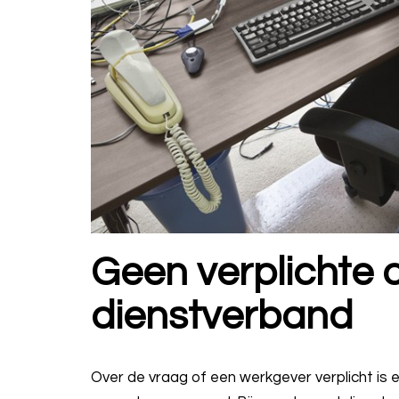
Geen verplichte 
dienstverband
Over de vraag of een werkgever verplicht is 