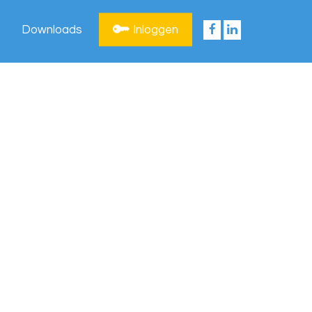
Downloads
Inloggen
Privacy