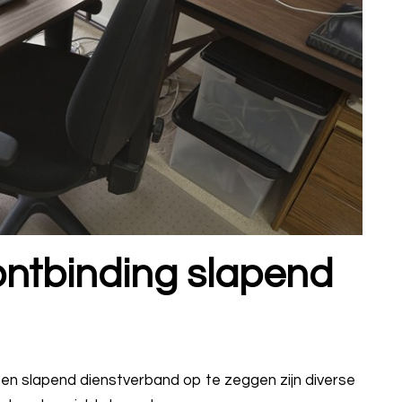
ontbinding slapend
een slapend dienstverband op te zeggen zijn diverse