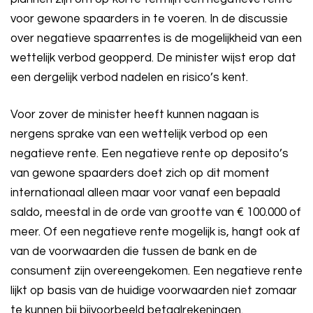
voor gewone spaarders in te voeren. In de discussie
over negatieve spaarrentes is de mogelijkheid van een
wettelijk verbod geopperd. De minister wijst erop dat
een dergelijk verbod nadelen en risico’s kent.
Voor zover de minister heeft kunnen nagaan is
nergens sprake van een wettelijk verbod op een
negatieve rente. Een negatieve rente op deposito’s
van gewone spaarders doet zich op dit moment
internationaal alleen maar voor vanaf een bepaald
saldo, meestal in de orde van grootte van € 100.000 of
meer. Of een negatieve rente mogelijk is, hangt ook af
van de voorwaarden die tussen de bank en de
consument zijn overeengekomen. Een negatieve rente
lijkt op basis van de huidige voorwaarden niet zomaar
te kunnen bij bijvoorbeeld betaalrekeningen.