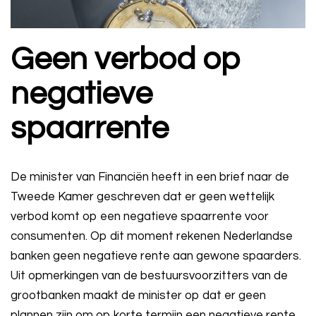
Geen verbod op
negatieve
spaarrente
De minister van Financiën heeft in een brief naar de
Tweede Kamer geschreven dat er geen wettelijk
verbod komt op een negatieve spaarrente voor
consumenten. Op dit moment rekenen Nederlandse
banken geen negatieve rente aan gewone spaarders.
Uit opmerkingen van de bestuursvoorzitters van de
grootbanken maakt de minister op dat er geen
plannen zijn om op korte termijn een negatieve rente