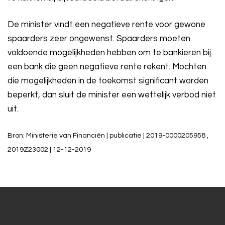
De minister vindt een negatieve rente voor gewone
spaarders zeer ongewenst. Spaarders moeten
voldoende mogelijkheden hebben om te bankieren bij
een bank die geen negatieve rente rekent. Mochten
die mogelijkheden in de toekomst significant worden
beperkt, dan sluit de minister een wettelijk verbod niet
uit.
Bron: Ministerie van Financiën | publicatie | 2019-0000205958 ,
2019Z23002 | 12-12-2019