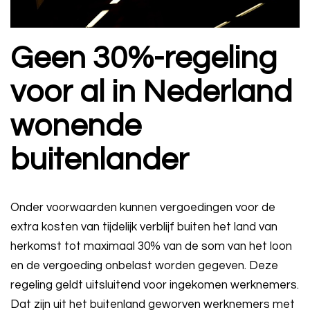
Geen 30%-regeling
voor al in Nederland
wonende
buitenlander
Onder voorwaarden kunnen vergoedingen voor de
extra kosten van tijdelijk verblijf buiten het land van
herkomst tot maximaal 30% van de som van het loon
en de vergoeding onbelast worden gegeven. Deze
regeling geldt uitsluitend voor ingekomen werknemers.
Dat zijn uit het buitenland geworven werknemers met