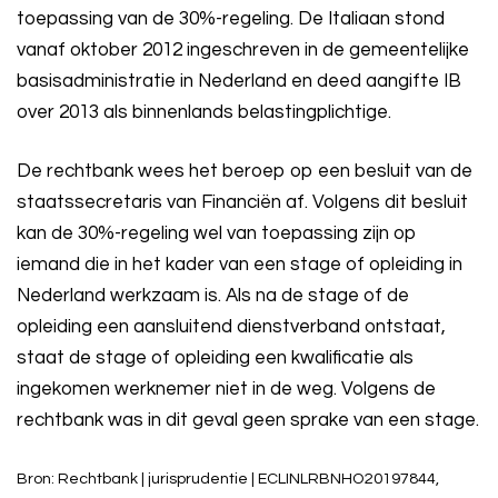
toepassing van de 30%-regeling. De Italiaan stond
vanaf oktober 2012 ingeschreven in de gemeentelijke
basisadministratie in Nederland en deed aangifte IB
over 2013 als binnenlands belastingplichtige.
De rechtbank wees het beroep op een besluit van de
staatssecretaris van Financiën af. Volgens dit besluit
kan de 30%-regeling wel van toepassing zijn op
iemand die in het kader van een stage of opleiding in
Nederland werkzaam is. Als na de stage of de
opleiding een aansluitend dienstverband ontstaat,
staat de stage of opleiding een kwalificatie als
ingekomen werknemer niet in de weg. Volgens de
rechtbank was in dit geval geen sprake van een stage.
Bron: Rechtbank | jurisprudentie | ECLINLRBNHO20197844,