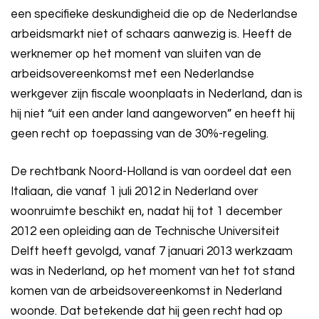
een specifieke deskundigheid die op de Nederlandse
arbeidsmarkt niet of schaars aanwezig is. Heeft de
werknemer op het moment van sluiten van de
arbeidsovereenkomst met een Nederlandse
werkgever zijn fiscale woonplaats in Nederland, dan is
hij niet “uit een ander land aangeworven” en heeft hij
geen recht op toepassing van de 30%-regeling.
De rechtbank Noord-Holland is van oordeel dat een
Italiaan, die vanaf 1 juli 2012 in Nederland over
woonruimte beschikt en, nadat hij tot 1 december
2012 een opleiding aan de Technische Universiteit
Delft heeft gevolgd, vanaf 7 januari 2013 werkzaam
was in Nederland, op het moment van het tot stand
komen van de arbeidsovereenkomst in Nederland
woonde. Dat betekende dat hij geen recht had op