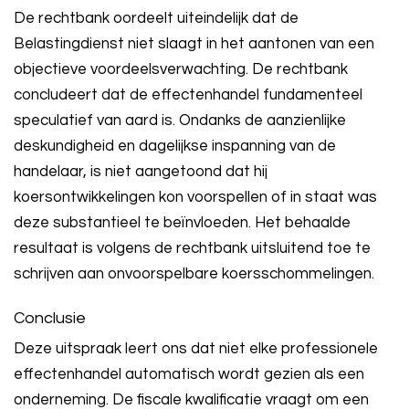
De rechtbank oordeelt uiteindelijk dat de
Belastingdienst niet slaagt in het aantonen van een
objectieve voordeelsverwachting. De rechtbank
concludeert dat de effectenhandel fundamenteel
speculatief van aard is. Ondanks de aanzienlijke
deskundigheid en dagelijkse inspanning van de
handelaar, is niet aangetoond dat hij
koersontwikkelingen kon voorspellen of in staat was
deze substantieel te beïnvloeden. Het behaalde
resultaat is volgens de rechtbank uitsluitend toe te
schrijven aan onvoorspelbare koersschommelingen.
Conclusie
Deze uitspraak leert ons dat niet elke professionele
effectenhandel automatisch wordt gezien als een
onderneming. De fiscale kwalificatie vraagt om een