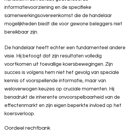
informatievoorziening en de specifieke
samenwerkingsovereenkomst die de handelaar
mogelijkheden biedt die voor gewone beleggers niet
bereikbaar zijn.
De handelaar heeft echter een fundamenteel andere
visie. Hij betoogt dat zijn resultaten volledig
voortkomen uit toevallige koersbewegingen. Zijn
succes is volgens hem niet het gevolg van speciale
kennis of voorspellende informatie, maar van
weloverwogen keuzes op cruciale momenten. Hij
benadrukt de inherente onvoorspelbaarheid van de
effectenmarkt en zijn eigen beperkte invloed op het
koersverloop.
Oordeel rechtbank