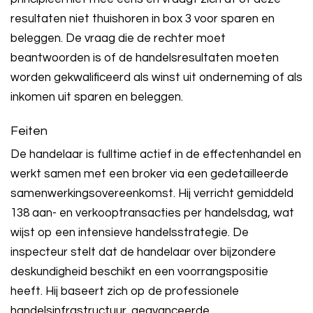
resultaten niet thuishoren in box 3 voor sparen en
beleggen. De vraag die de rechter moet
beantwoorden is of de handelsresultaten moeten
worden gekwalificeerd als winst uit onderneming of als
inkomen uit sparen en beleggen.
Feiten
De handelaar is fulltime actief in de effectenhandel en
werkt samen met een broker via een gedetailleerde
samenwerkingsovereenkomst. Hij verricht gemiddeld
138 aan- en verkooptransacties per handelsdag, wat
wijst op een intensieve handelsstrategie. De
inspecteur stelt dat de handelaar over bijzondere
deskundigheid beschikt en een voorrangspositie
heeft. Hij baseert zich op de professionele
handelsinfrastructuur, geavanceerde