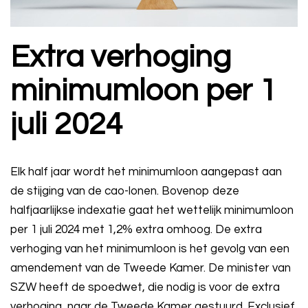
Extra verhoging
minimumloon per 1
juli 2024
Elk half jaar wordt het minimumloon aangepast aan
de stijging van de cao-lonen. Bovenop deze
halfjaarlijkse indexatie gaat het wettelijk minimumloon
per 1 juli 2024 met 1,2% extra omhoog. De extra
verhoging van het minimumloon is het gevolg van een
amendement van de Tweede Kamer. De minister van
SZW heeft de spoedwet, die nodig is voor de extra
verhoging, naar de Tweede Kamer gestuurd. Exclusief