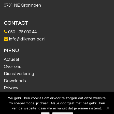
9731 NE Groningen
CONTACT
050 - 76 000 44
info@dijkman-ac.nl
MENU
Actueel
Over ons
Dienstverlening
Downloads
Privacy
Contact
We gebruiken cookies om ervoor te zorgen dat onze website
Inloggen
zo soepel mogelijk draait. Als je doorgaat met het gebruiken
van de website, gaan we er vanuit dat je ermee instemt.