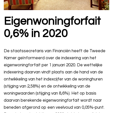
Eigenwoningforfait
0,6% in 2020
De staatssecretaris van Financiën heeft de Tweede
Kamer geïnformeerd over de indexering van het
eigenwoningforfait per 1 januari 2020. De wettelijke
indexering daarvan vindt plaats aan de hand van de
ontwikkeling van het indexcijfer van de woninghuren
(stijging van 2,58%) en de ontwikkeling van de
woningwaarden (stijging van 8,6%). Het op basis
daarvan berekende eigenwoningforfait wordt naar
beneden afgerond op een veelvoud van 0,05%-punt.