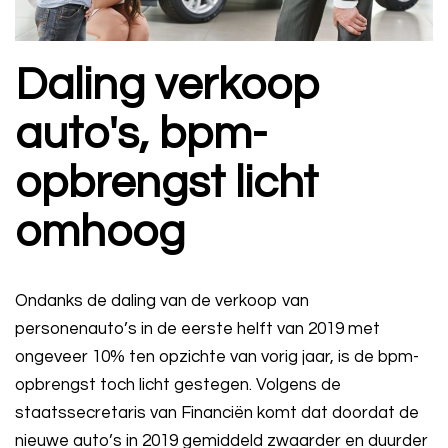
Daling verkoop
auto's, bpm-
opbrengst licht
omhoog
Ondanks de daling van de verkoop van
personenauto’s in de eerste helft van 2019 met
ongeveer 10% ten opzichte van vorig jaar, is de bpm-
opbrengst toch licht gestegen. Volgens de
staatssecretaris van Financiën komt dat doordat de
nieuwe auto’s in 2019 gemiddeld zwaarder en duurder