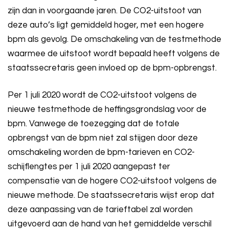
zijn dan in voorgaande jaren. De CO2-uitstoot van
deze auto’s ligt gemiddeld hoger, met een hogere
bpm als gevolg. De omschakeling van de testmethode
waarmee de uitstoot wordt bepaald heeft volgens de
staatssecretaris geen invloed op de bpm-opbrengst.
Per 1 juli 2020 wordt de CO2-uitstoot volgens de
nieuwe testmethode de heffingsgrondslag voor de
bpm. Vanwege de toezegging dat de totale
opbrengst van de bpm niet zal stijgen door deze
omschakeling worden de bpm-tarieven en CO2-
schijflengtes per 1 juli 2020 aangepast ter
compensatie van de hogere CO2-uitstoot volgens de
nieuwe methode. De staatssecretaris wijst erop dat
deze aanpassing van de tarieftabel zal worden
uitgevoerd aan de hand van het gemiddelde verschil