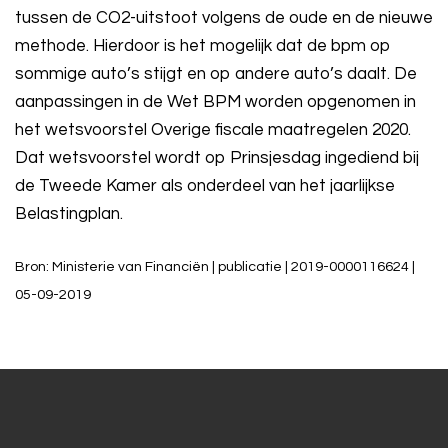
tussen de CO2-uitstoot volgens de oude en de nieuwe
methode. Hierdoor is het mogelijk dat de bpm op
sommige auto’s stijgt en op andere auto’s daalt. De
aanpassingen in de Wet BPM worden opgenomen in
het wetsvoorstel Overige fiscale maatregelen 2020.
Dat wetsvoorstel wordt op Prinsjesdag ingediend bij
de Tweede Kamer als onderdeel van het jaarlijkse
Belastingplan.
Bron: Ministerie van Financiën | publicatie | 2019-0000116624 |
05-09-2019