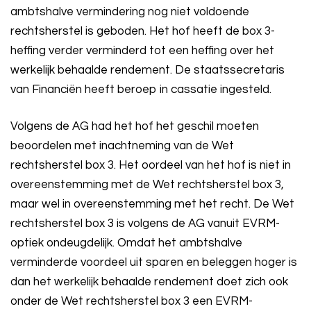
ambtshalve vermindering nog niet voldoende
rechtsherstel is geboden. Het hof heeft de box 3-
heffing verder verminderd tot een heffing over het
werkelijk behaalde rendement. De staatssecretaris
van Financiën heeft beroep in cassatie ingesteld.
Volgens de AG had het hof het geschil moeten
beoordelen met inachtneming van de Wet
rechtsherstel box 3. Het oordeel van het hof is niet in
overeenstemming met de Wet rechtsherstel box 3,
maar wel in overeenstemming met het recht. De Wet
rechtsherstel box 3 is volgens de AG vanuit EVRM-
optiek ondeugdelijk. Omdat het ambtshalve
verminderde voordeel uit sparen en beleggen hoger is
dan het werkelijk behaalde rendement doet zich ook
onder de Wet rechtsherstel box 3 een EVRM-