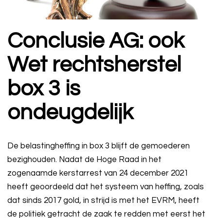
Conclusie AG: ook
Wet rechtsherstel
box 3 is
ondeugdelijk
De belastingheffing in box 3 blijft de gemoederen
bezighouden. Nadat de Hoge Raad in het
zogenaamde kerstarrest van 24 december 2021
heeft geoordeeld dat het systeem van heffing, zoals
dat sinds 2017 gold, in strijd is met het EVRM, heeft
de politiek getracht de zaak te redden met eerst het