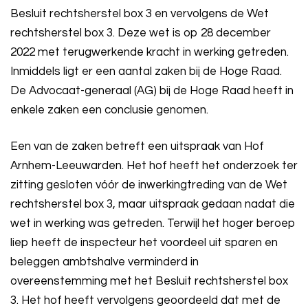
Besluit rechtsherstel box 3 en vervolgens de Wet
rechtsherstel box 3. Deze wet is op 28 december
2022 met terugwerkende kracht in werking getreden.
Inmiddels ligt er een aantal zaken bij de Hoge Raad.
De Advocaat-generaal (AG) bij de Hoge Raad heeft in
enkele zaken een conclusie genomen.
Een van de zaken betreft een uitspraak van Hof
Arnhem-Leeuwarden. Het hof heeft het onderzoek ter
zitting gesloten vóór de inwerkingtreding van de Wet
rechtsherstel box 3, maar uitspraak gedaan nadat die
wet in werking was getreden. Terwijl het hoger beroep
liep heeft de inspecteur het voordeel uit sparen en
beleggen ambtshalve verminderd in
overeenstemming met het Besluit rechtsherstel box
3. Het hof heeft vervolgens geoordeeld dat met de