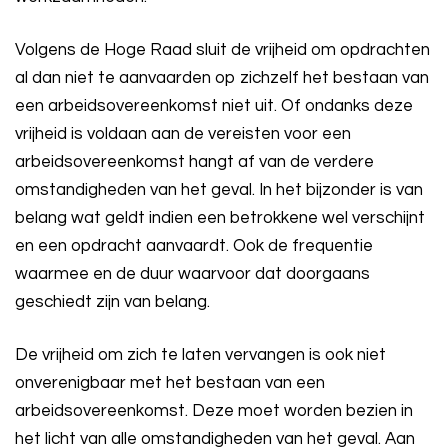
Volgens de Hoge Raad sluit de vrijheid om opdrachten
al dan niet te aanvaarden op zichzelf het bestaan van
een arbeidsovereenkomst niet uit. Of ondanks deze
vrijheid is voldaan aan de vereisten voor een
arbeidsovereenkomst hangt af van de verdere
omstandigheden van het geval. In het bijzonder is van
belang wat geldt indien een betrokkene wel verschijnt
en een opdracht aanvaardt. Ook de frequentie
waarmee en de duur waarvoor dat doorgaans
geschiedt zijn van belang.
De vrijheid om zich te laten vervangen is ook niet
onverenigbaar met het bestaan van een
arbeidsovereenkomst. Deze moet worden bezien in
het licht van alle omstandigheden van het geval. Aan