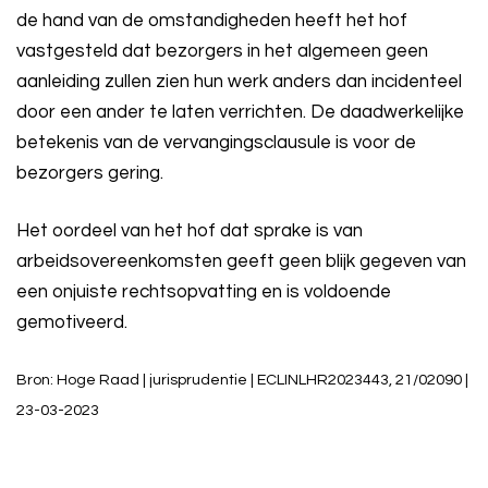
de hand van de omstandigheden heeft het hof
vastgesteld dat bezorgers in het algemeen geen
aanleiding zullen zien hun werk anders dan incidenteel
door een ander te laten verrichten. De daadwerkelijke
betekenis van de vervangingsclausule is voor de
bezorgers gering.
Het oordeel van het hof dat sprake is van
arbeidsovereenkomsten geeft geen blijk gegeven van
een onjuiste rechtsopvatting en is voldoende
gemotiveerd.
Bron: Hoge Raad | jurisprudentie | ECLINLHR2023443, 21/02090 |
23-03-2023