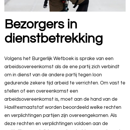
Bezorgers in
dienstbetrekking
Volgens het Burgerlijk Wetboek is sprake van een
arbeidsovereenkomst als de ene partij zich verbindt
om in dienst van de andere partij tegen loon
gedurende zekere tijd arbeid te verrichten. Om vast te
stellen of een overeenkomst een
arbeidsovereenkomst is, moet aan de hand van de
Haviltexmaatstaf worden beoordeeld welke rechten
en verplichtingen partijen zijn overeengekomen. Als
deze rechten en verplichtingen voldoen aan de