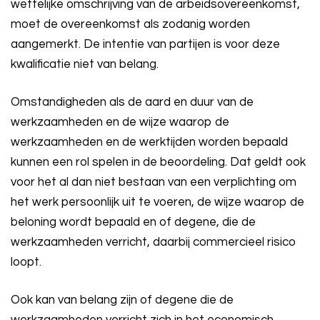
wettelijke omschrijving van de arbeidsovereenkomst,
moet de overeenkomst als zodanig worden
aangemerkt. De intentie van partijen is voor deze
kwalificatie niet van belang.
Omstandigheden als de aard en duur van de
werkzaamheden en de wijze waarop de
werkzaamheden en de werktijden worden bepaald
kunnen een rol spelen in de beoordeling. Dat geldt ook
voor het al dan niet bestaan van een verplichting om
het werk persoonlijk uit te voeren, de wijze waarop de
beloning wordt bepaald en of degene, die de
werkzaamheden verricht, daarbij commercieel risico
loopt.
Ook kan van belang zijn of degene die de