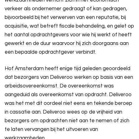
werkzaamheden verricht zich in het economisch
verkeer als ondernemer gedraagt of kan gedragen,
bijvoorbeeld bij het verwerven van een reputatie, bij
acquisitie, wat betreft fiscale behandeling, en gelet op
het aantal opdrachtgevers voor wie hij werkt of heeft
gewerkt en de duur waarvoor hij zich doorgaans aan
een bepaalde opdrachtgever verbindt.
Hof Amsterdam heeft enige tijd geleden geoordeeld
dat bezorgers van Deliveroo werken op basis van een
arbeidsovereenkomst. De overeenkomst was
aangeduid als overeenkomst van opdracht. Deliveroo
was het met dit oordeel niet eens en tekende beroep
in cassatie aan. Deliveroo wees op de vrijheid van
bezorgers om opdrachten niet aan te nemen of zich
te laten vervangen bij het uitvoeren van
werkzaamheden.