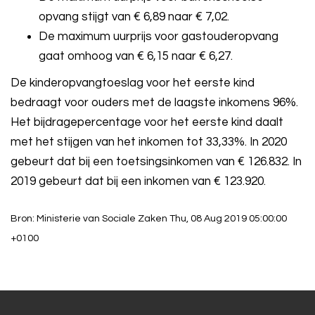
opvang stijgt van € 6,89 naar € 7,02.
De maximum uurprijs voor gastouderopvang
gaat omhoog van € 6,15 naar € 6,27.
De kinderopvangtoeslag voor het eerste kind
bedraagt voor ouders met de laagste inkomens 96%.
Het bijdragepercentage voor het eerste kind daalt
met het stijgen van het inkomen tot 33,33%. In 2020
gebeurt dat bij een toetsingsinkomen van € 126.832. In
2019 gebeurt dat bij een inkomen van € 123.920.
Bron: Ministerie van Sociale Zaken Thu, 08 Aug 2019 05:00:00
+0100