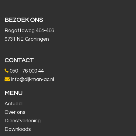
BEZOEK ONS
Regattaweg 464-466
9731 NE Groningen
CONTACT
050 - 76 000 44
info@dijkman-ac.nl
MENU
Actueel
Over ons
Dienstverlening
Downloads