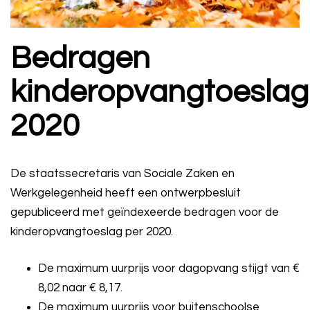
Bedragen
kinderopvangtoeslag
2020
De staatssecretaris van Sociale Zaken en
Werkgelegenheid heeft een ontwerpbesluit
gepubliceerd met geïndexeerde bedragen voor de
kinderopvangtoeslag per 2020.
De maximum uurprijs voor dagopvang stijgt van €
8,02 naar € 8,17.
De maximum uurprijs voor buitenschoolse