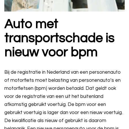
Auto met
transportschade is
nieuw voor bpm
Bij de registratie in Nederland van een personenauto
of motorfiets moet belasting van personenauto’s en
motorfietsen (bpm) worden betaald. Dat geldt ook
voor de registratie van een uit het buitenland
afkomstig gebruikt voertuig. De bpm voor een
gebruikt voertuig is lager dan voor een nieuw voertuig.
De kwalificatie als nieuw of gebruikt is daarom
belangrijk. Een nieuwe personenauto voor de bpm is