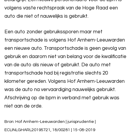
volgens vaste rechtspraak van de Hoge Raad een
auto die niet of nauwelijks is gebruikt.
Een auto zonder gebruikssporen maar met
transportschade is volgens Hof Arnhem-Leeuwarden
een nieuwe auto. Transportschade is geen gevolg van
gebruik en daarom niet van belang voor de kwalificatie
van de auto als nieuw of gebruikt. De auto met
transportschade had bij registratie slechts 20
kilometer gereden. Volgens Hof Arnhem-Leeuwarden
was de auto na vervaardiging nauwelijks gebruikt.
Afschrijving op de bpm in verband met gebruik was
niet aan de orde.
Bron: Hof Arnhem-Leeuwarden | jurisprudentie |
ECLINLGHARL20195721, 18/00281 | 15-08-2019