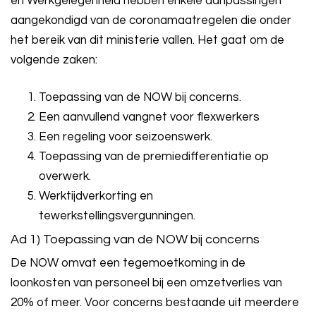
en Werkgelegenheid hebben enkele aanpassingen
aangekondigd van de coronamaatregelen die onder
het bereik van dit ministerie vallen. Het gaat om de
volgende zaken:
Toepassing van de NOW bij concerns.
Een aanvullend vangnet voor flexwerkers
Een regeling voor seizoenswerk.
Toepassing van de premiedifferentiatie op
overwerk.
Werktijdverkorting en
tewerkstellingsvergunningen.
Ad 1) Toepassing van de NOW bij concerns
De NOW omvat een tegemoetkoming in de
loonkosten van personeel bij een omzetverlies van
20% of meer. Voor concerns bestaande uit meerdere