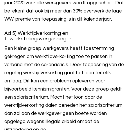
jaar 2020 voor alle werkgevers wordt opgeschort. Dat
betekent dat ook bij meer dan 30% overwerk de lage
WW-premie van toepassing is in dit kalenderjaar.
Ad 5) Werktijdverkorting en
tewerkstellingsvergunningen.
Een kleine groep werkgevers heeft toestemming
gekregen om werktijdverkorting toe te passen in
verband met de coronacrisis. Door toepassing van de
regeling werktijdverkorting gaat het loon feitelijk
omlaag. Dit kan een probleem opleveren voor
bijvoorbeeld kennismigranten. Voor deze groep geldt
een salariscriterium. Mocht het loon door de
werktijdverkorting dalen beneden het salariscriterium,
dan zal aan de werkgever geen boete worden
opgelegd wegens illegale arbeid omdat de
uitzondering op de