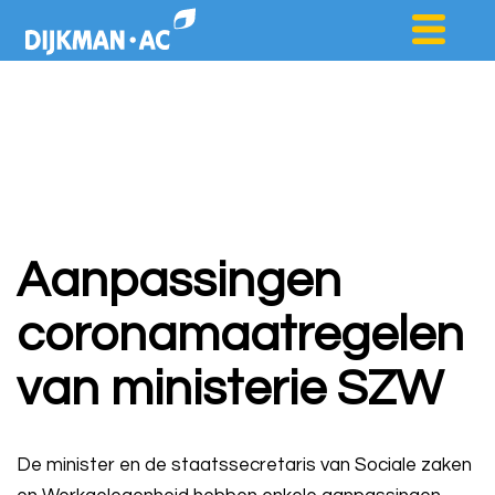
Aanpassingen
coronamaatregelen
van ministerie SZW
De minister en de staatssecretaris van Sociale zaken