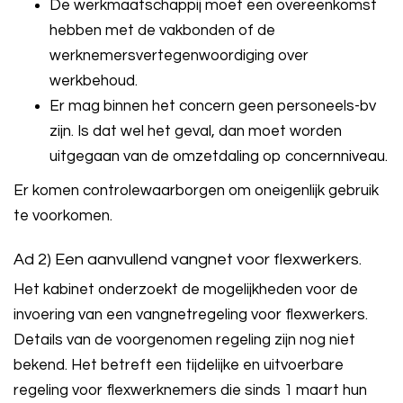
De werkmaatschappij moet een overeenkomst
hebben met de vakbonden of de
werknemersvertegenwoordiging over
werkbehoud.
Er mag binnen het concern geen personeels-bv
zijn. Is dat wel het geval, dan moet worden
uitgegaan van de omzetdaling op concernniveau.
Er komen controlewaarborgen om oneigenlijk gebruik
te voorkomen.
Ad 2) Een aanvullend vangnet voor flexwerkers.
Het kabinet onderzoekt de mogelijkheden voor de
invoering van een vangnetregeling voor flexwerkers.
Details van de voorgenomen regeling zijn nog niet
bekend. Het betreft een tijdelijke en uitvoerbare
regeling voor flexwerknemers die sinds 1 maart hun