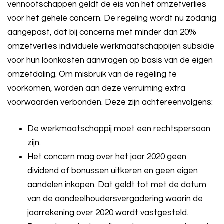
vennootschappen geldt de eis van het omzetverlies
voor het gehele concern. De regeling wordt nu zodanig
aangepast, dat bij concerns met minder dan 20%
omzetverlies individuele werkmaatschappijen subsidie
voor hun loonkosten aanvragen op basis van de eigen
omzetdaling. Om misbruik van de regeling te
voorkomen, worden aan deze verruiming extra
voorwaarden verbonden. Deze zijn achtereenvolgens:
De werkmaatschappij moet een rechtspersoon
zijn.
Het concern mag over het jaar 2020 geen
dividend of bonussen uitkeren en geen eigen
aandelen inkopen. Dat geldt tot met de datum
van de aandeelhoudersvergadering waarin de
jaarrekening over 2020 wordt vastgesteld.