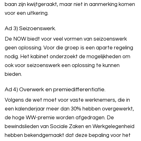
baan zijn kwijtgeraakt, maar niet in aanmerking komen
voor een uitkering.
Ad 3) Seizoenswerk.
De NOW biedt voor veel vormen van seizoenswerk
geen oplossing. Voor die groep is een aparte regeling
nodig. Het kabinet onderzoekt de mogelijkheden om
ook voor seizoenswerk een oplossing te kunnen
bieden.
Ad 4) Overwerk en premiedifferentiatie.
Volgens de wet moet voor vaste werknemers, die in
een kalenderjaar meer dan 30% hebben overgewerkt,
de hoge WW-premie worden afgedragen. De
bewindslieden van Sociale Zaken en Werkgelegenheid
hebben bekendgemaakt dat deze bepaling voor het