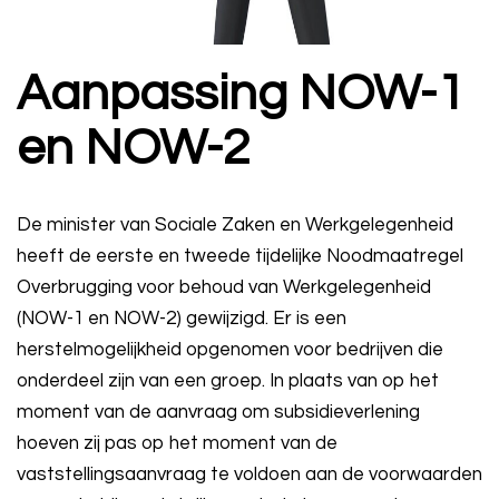
Aanpassing NOW-1
en NOW-2
De minister van Sociale Zaken en Werkgelegenheid
heeft de eerste en tweede tijdelijke Noodmaatregel
Overbrugging voor behoud van Werkgelegenheid
(NOW-1 en NOW-2) gewijzigd. Er is een
herstelmogelijkheid opgenomen voor bedrijven die
onderdeel zijn van een groep. In plaats van op het
moment van de aanvraag om subsidieverlening
hoeven zij pas op het moment van de
vaststellingsaanvraag te voldoen aan de voorwaarden