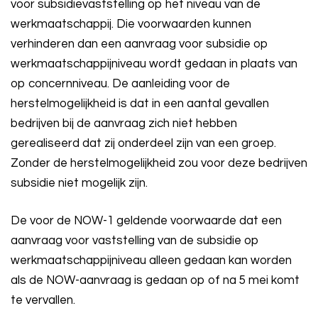
voor subsidievaststelling op het niveau van de
werkmaatschappij. Die voorwaarden kunnen
verhinderen dan een aanvraag voor subsidie op
werkmaatschappijniveau wordt gedaan in plaats van
op concernniveau. De aanleiding voor de
herstelmogelijkheid is dat in een aantal gevallen
bedrijven bij de aanvraag zich niet hebben
gerealiseerd dat zij onderdeel zijn van een groep.
Zonder de herstelmogelijkheid zou voor deze bedrijven
subsidie niet mogelijk zijn.
De voor de NOW-1 geldende voorwaarde dat een
aanvraag voor vaststelling van de subsidie op
werkmaatschappijniveau alleen gedaan kan worden
als de NOW-aanvraag is gedaan op of na 5 mei komt
te vervallen.